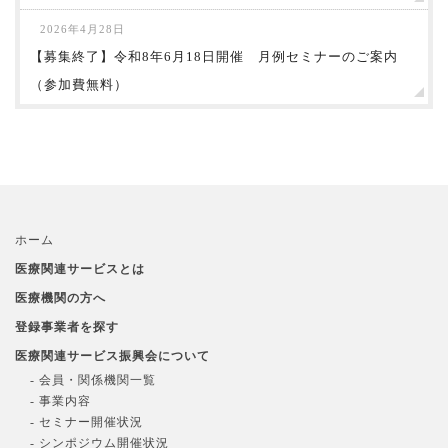
2026年4月28日
【募集終了】令和8年6月18日開催 月例セミナーのご案内
（参加費無料）
ホーム
医療関連サービスとは
医療機関の方へ
登録事業者を探す
医療関連サービス振興会について
- 会員・関係機関一覧
- 事業内容
- セミナー開催状況
- シンポジウム開催状況