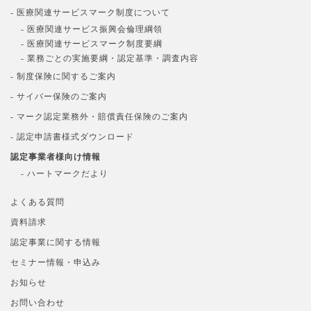
- 医療関連サービスマーク制度について
- 医療関連サービス振興会倫理綱領
- 医療関連サービスマーク制度要綱
- 業務ごとの実施要綱・認定基準・調査内容
- 制度保険に関するご案内
- サイバー保険のご案内
- マーク認定業務外・賠償責任保険のご案内
- 認定申請書様式ダウンロード
認定事業者様向け情報
- ハートマークだより
よくある質問
資料請求
認定事業に関する情報
セミナー情報・申込み
お知らせ
お問い合わせ