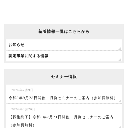
新着情報一覧はこちらから
お知らせ
認定事業に関する情報
セミナー情報
2026年7月9日
令和8年9月28日開催 月例セミナーのご案内（参加費無料）
2026年5月26日
【募集終了】令和8年7月21日開催 月例セミナーのご案内
（参加費無料）