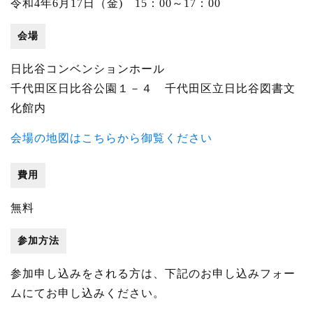
令和4年6月17日（金) 15：00～17：00
会場
日比谷コンベンションホール
千代田区日比谷公園１－４ 千代田区立日比谷図書文
化館内
会場の地図はこちらから御覧ください
費用
無料
参加方法
参加申し込みをされる方は、下記のお申し込みフォー
ムにてお申し込みください。