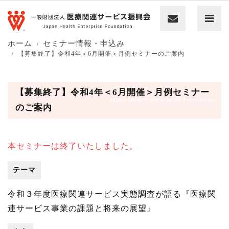
ホーム
セミナー情報・申込み
【募集終了】令和4年＜6月開催＞月例セミナーのご案内
【募集終了】令和4年＜6月開催＞月例セミナー
のご案内
本セミナーは終了いたしました。
テーマ
令和３年度医療関連サービス実態調査が語る『医療関
連サービス事業の課題と将来の展望』