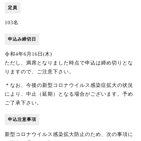
定員
103名
申込み締切日
令和4年6月16日(木)
ただし、満席となりました時点で申込は締め切りとな
りますので、ご注意下さい。
＊なお、今後の新型コロナウイルス感染症拡大の状況
により、中止（延期）となる場合がございます。予め
ご了承下さい。
申込注意事項
新型コロナウイルス感染拡大防止のため、次の事項に