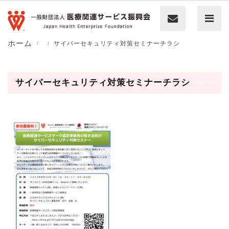
ホーム
サイバーセキュリティ対策セミナーチラシ
サイバーセキュリティ対策セミナーチラシ