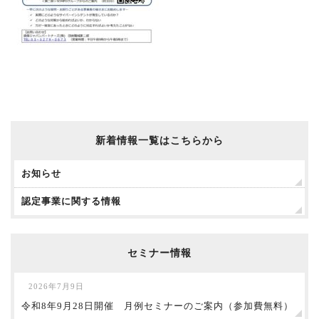
新着情報一覧はこちらから
お知らせ
認定事業に関する情報
セミナー情報
2026年7月9日
令和8年9月28日開催 月例セミナーのご案内（参加費無料）