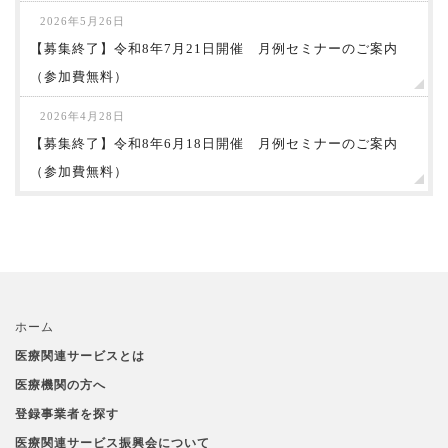
2026年5月26日
【募集終了】令和8年7月21日開催 月例セミナーのご案内
（参加費無料）
2026年4月28日
【募集終了】令和8年6月18日開催 月例セミナーのご案内
（参加費無料）
ホーム
医療関連サービスとは
医療機関の方へ
登録事業者を探す
医療関連サービス振興会について