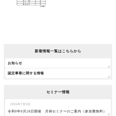
新着情報一覧はこちらから
お知らせ
認定事業に関する情報
セミナー情報
2026年7月9日
令和8年9月28日開催 月例セミナーのご案内（参加費無料）