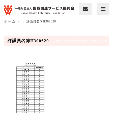
ホーム
評議員名簿H300629
評議員名簿H300629