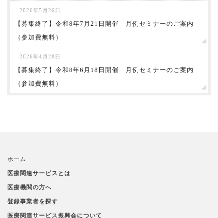
2026年5月26日
【募集終了】令和8年7月21日開催 月例セミナーのご案内
（参加費無料）
2026年4月28日
【募集終了】令和8年6月18日開催 月例セミナーのご案内
（参加費無料）
ホーム
医療関連サービスとは
医療機関の方へ
登録事業者を探す
医療関連サービス振興会について