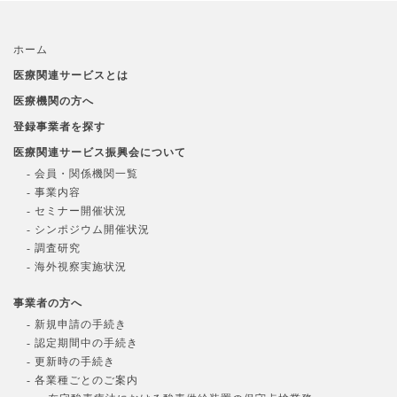
ホーム
医療関連サービスとは
医療機関の方へ
登録事業者を探す
医療関連サービス振興会について
- 会員・関係機関一覧
- 事業内容
- セミナー開催状況
- シンポジウム開催状況
- 調査研究
- 海外視察実施状況
事業者の方へ
- 新規申請の手続き
- 認定期間中の手続き
- 更新時の手続き
- 各業種ごとのご案内