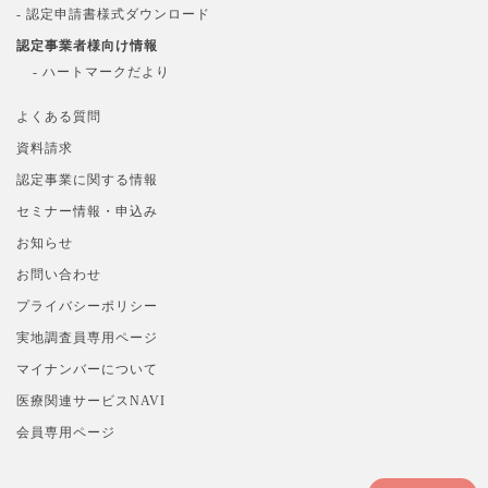
- 認定申請書様式ダウンロード
認定事業者様向け情報
- ハートマークだより
よくある質問
資料請求
認定事業に関する情報
セミナー情報・申込み
お知らせ
お問い合わせ
プライバシーポリシー
実地調査員専用ページ
マイナンバーについて
医療関連サービスNAVI
会員専用ページ