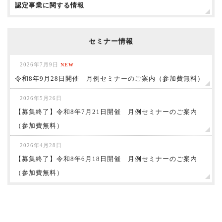
認定事業に関する情報
セミナー情報
2026年7月9日
NEW
令和8年9月28日開催 月例セミナーのご案内（参加費無料）
2026年5月26日
【募集終了】令和8年7月21日開催 月例セミナーのご案内
（参加費無料）
2026年4月28日
【募集終了】令和8年6月18日開催 月例セミナーのご案内
（参加費無料）