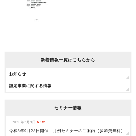
新着情報一覧はこちらから
お知らせ
認定事業に関する情報
セミナー情報
2026年7月9日
NEW
令和8年9月28日開催 月例セミナーのご案内（参加費無料）