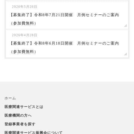
2026年5月26日
【募集終了】令和8年7月21日開催 月例セミナーのご案内
（参加費無料）
2026年4月28日
【募集終了】令和8年6月18日開催 月例セミナーのご案内
（参加費無料）
ホーム
医療関連サービスとは
医療機関の方へ
登録事業者を探す
医療関連サービス振興会について