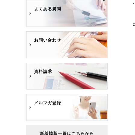
よくある質問
お問い合わせ
資料請求
メルマガ登録
新着情報一覧はこちらから