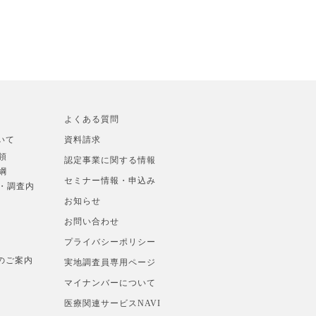
よくある質問
いて
資料請求
領
認定事業に関する情報
綱
セミナー情報・申込み
準・調査内
お知らせ
お問い合わせ
プライバシーポリシー
のご案内
実地調査員専用ページ
マイナンバーについて
医療関連サービスNAVI