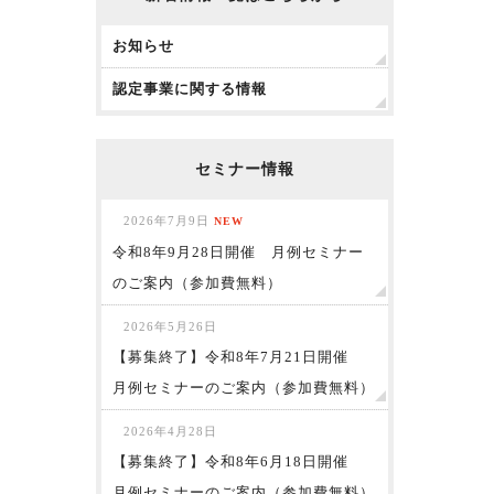
お知らせ
認定事業に関する情報
セミナー情報
2026年7月9日
NEW
令和8年9月28日開催 月例セミナー
のご案内（参加費無料）
2026年5月26日
【募集終了】令和8年7月21日開催
月例セミナーのご案内（参加費無料）
2026年4月28日
【募集終了】令和8年6月18日開催
月例セミナーのご案内（参加費無料）