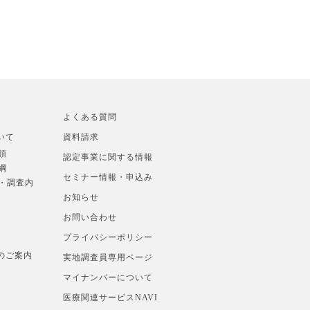
よくある質問
いて
資料請求
領
認定事業に関する情報
綱
セミナー情報・申込み
準・調査内
お知らせ
お問い合わせ
プライバシーポリシー
のご案内
実地調査員専用ページ
マイナンバーについて
医療関連サービスNAVI