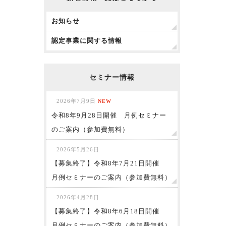
お知らせ
認定事業に関する情報
セミナー情報
2026年7月9日
NEW
令和8年9月28日開催 月例セミナー
のご案内（参加費無料）
2026年5月26日
【募集終了】令和8年7月21日開催
月例セミナーのご案内（参加費無料）
2026年4月28日
【募集終了】令和8年6月18日開催
月例セミナーのご案内（参加費無料）