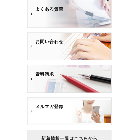
よくある質問
お問い合わせ
資料請求
メルマガ登録
新着情報一覧はこちらから