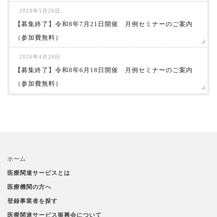
2026年5月26日
【募集終了】令和8年7月21日開催 月例セミナーのご案内
（参加費無料）
2026年4月28日
【募集終了】令和8年6月18日開催 月例セミナーのご案内
（参加費無料）
ホーム
医療関連サービスとは
医療機関の方へ
登録事業者を探す
医療関連サービス振興会について