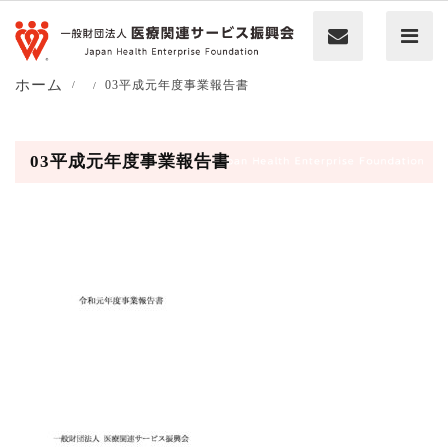
ホーム
03平成元年度事業報告書
03平成元年度事業報告書