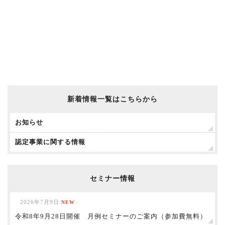
新着情報一覧はこちらから
お知らせ
認定事業に関する情報
セミナー情報
2026年7月9日
NEW
令和8年9月28日開催 月例セミナーのご案内（参加費無料）