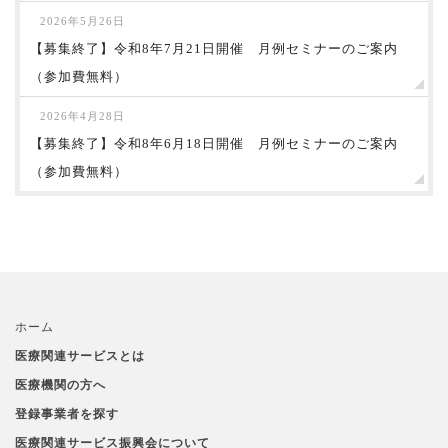
2026年5月26日
【募集終了】令和8年7月21日開催 月例セミナーのご案内
（参加費無料）
2026年4月28日
【募集終了】令和8年6月18日開催 月例セミナーのご案内
（参加費無料）
ホーム
医療関連サービスとは
医療機関の方へ
登録事業者を探す
医療関連サービス振興会について