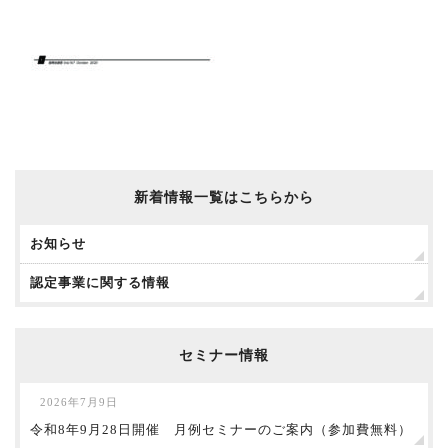
新着情報一覧はこちらから
お知らせ
認定事業に関する情報
セミナー情報
2026年7月9日
令和8年9月28日開催 月例セミナーのご案内（参加費無料）