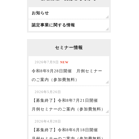
お知らせ
認定事業に関する情報
セミナー情報
2026年7月9日
NEW
令和8年9月28日開催 月例セミナー
のご案内（参加費無料）
2026年5月26日
【募集終了】令和8年7月21日開催
月例セミナーのご案内（参加費無料）
2026年4月28日
【募集終了】令和8年6月18日開催
月例セミナーのご案内（参加費無料）