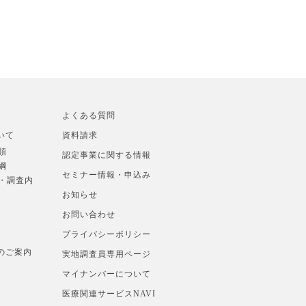
よくある質問
いて
資料請求
領
認定事業に関する情報
綱
セミナー情報・申込み
準・調査内
お知らせ
お問い合わせ
プライバシーポリシー
のご案内
実地調査員専用ページ
マイナンバーについて
医療関連サービスNAVI