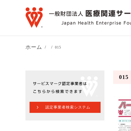
ホーム
015
015
認定事業者検索システム