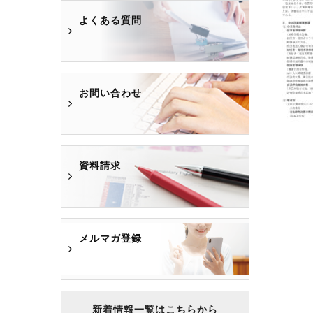
よくある質問
お問い合わせ
資料請求
メルマガ登録
新着情報一覧はこちらから