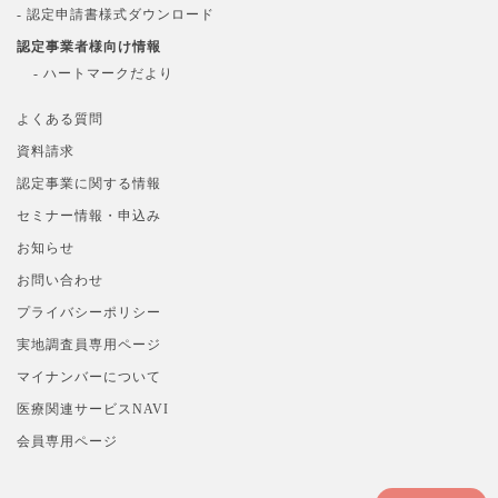
- 認定申請書様式ダウンロード
認定事業者様向け情報
- ハートマークだより
よくある質問
資料請求
認定事業に関する情報
セミナー情報・申込み
お知らせ
お問い合わせ
プライバシーポリシー
実地調査員専用ページ
マイナンバーについて
医療関連サービスNAVI
会員専用ページ