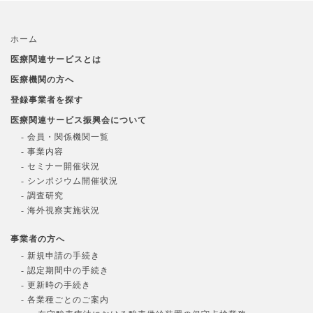
ホーム
医療関連サービスとは
医療機関の方へ
登録事業者を探す
医療関連サービス振興会について
- 会員・関係機関一覧
- 事業内容
- セミナー開催状況
- シンポジウム開催状況
- 調査研究
- 海外視察実施状況
事業者の方へ
- 新規申請の手続き
- 認定期間中の手続き
- 更新時の手続き
- 各業種ごとのご案内