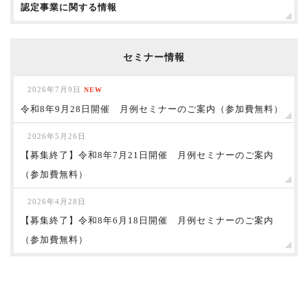
認定事業に関する情報
セミナー情報
2026年7月9日
NEW
令和8年9月28日開催 月例セミナーのご案内（参加費無料）
2026年5月26日
【募集終了】令和8年7月21日開催 月例セミナーのご案内
（参加費無料）
2026年4月28日
【募集終了】令和8年6月18日開催 月例セミナーのご案内
（参加費無料）