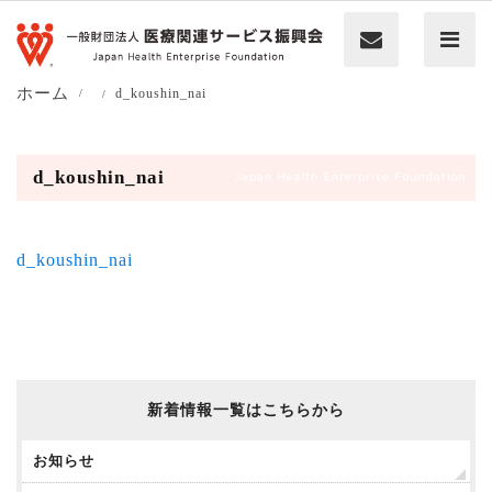
ホーム
d_koushin_nai
d_koushin_nai
d_koushin_nai
新着情報一覧はこちらから
お知らせ