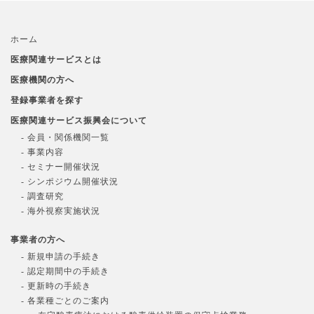
ホーム
医療関連サービスとは
医療機関の方へ
登録事業者を探す
医療関連サービス振興会について
- 会員・関係機関一覧
- 事業内容
- セミナー開催状況
- シンポジウム開催状況
- 調査研究
- 海外視察実施状況
事業者の方へ
- 新規申請の手続き
- 認定期間中の手続き
- 更新時の手続き
- 各業種ごとのご案内