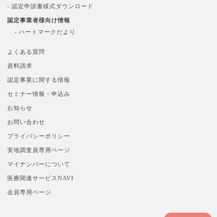
- 認定申請書様式ダウンロード
認定事業者様向け情報
- ハートマークだより
よくある質問
資料請求
認定事業に関する情報
セミナー情報・申込み
お知らせ
お問い合わせ
プライバシーポリシー
実地調査員専用ページ
マイナンバーについて
医療関連サービスNAVI
会員専用ページ