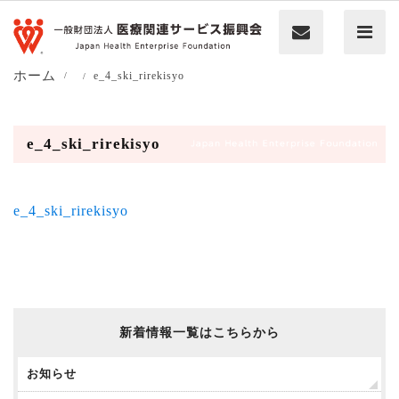
ホーム
e_4_ski_rirekisyo
e_4_ski_rirekisyo
e_4_ski_rirekisyo
新着情報一覧はこちらから
お知らせ