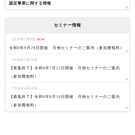
認定事業に関する情報
セミナー情報
2026年7月9日
NEW
令和8年9月28日開催 月例セミナーのご案内（参加費無料）
2026年5月26日
【募集終了】令和8年7月21日開催 月例セミナーのご案内
（参加費無料）
2026年4月28日
【募集終了】令和8年6月18日開催 月例セミナーのご案内
（参加費無料）