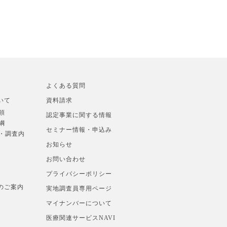
よくある質問
いて
資料請求
領
認定事業に関する情報
綱
セミナー情報・申込み
準・調査内
お知らせ
お問い合わせ
プライバシーポリシー
のご案内
実地調査員専用ページ
マイナンバーについて
医療関連サービスNAVI