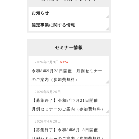
お知らせ
認定事業に関する情報
セミナー情報
2026年7月9日
NEW
令和8年9月28日開催 月例セミナー
のご案内（参加費無料）
2026年5月26日
【募集終了】令和8年7月21日開催
月例セミナーのご案内（参加費無料）
2026年4月28日
【募集終了】令和8年6月18日開催
月例セミナーのご案内（参加費無料）