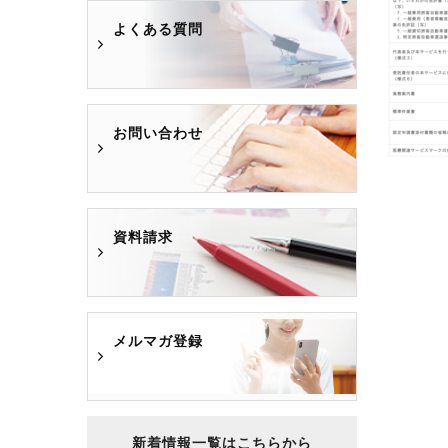
よくある質問
お問い合わせ
資料請求
メルマガ登録
新着情報一覧はこちらから