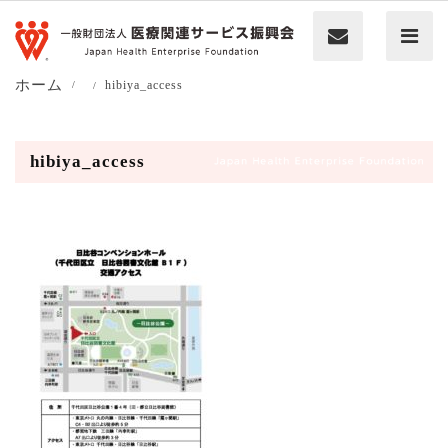
ホーム
hibiya_access
hibiya_access