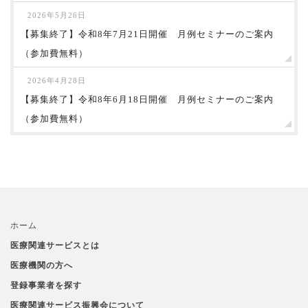
2026年5月26日
【募集終了】令和8年7月21日開催 月例セミナーのご案内
（参加費無料）
2026年4月28日
【募集終了】令和8年6月18日開催 月例セミナーのご案内
（参加費無料）
ホーム
医療関連サービスとは
医療機関の方へ
登録事業者を探す
医療関連サービス振興会について