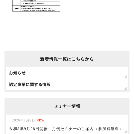
新着情報一覧はこちらから
お知らせ
認定事業に関する情報
セミナー情報
2026年7月9日
NEW
令和8年9月28日開催 月例セミナーのご案内（参加費無料）