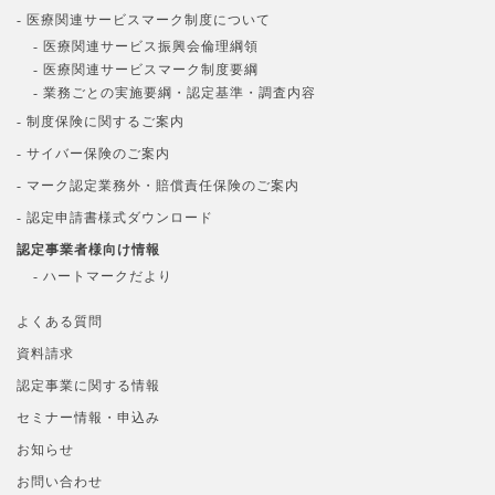
- 医療関連サービスマーク制度について
- 医療関連サービス振興会倫理綱領
- 医療関連サービスマーク制度要綱
- 業務ごとの実施要綱・認定基準・調査内容
- 制度保険に関するご案内
- サイバー保険のご案内
- マーク認定業務外・賠償責任保険のご案内
- 認定申請書様式ダウンロード
認定事業者様向け情報
- ハートマークだより
よくある質問
資料請求
認定事業に関する情報
セミナー情報・申込み
お知らせ
お問い合わせ