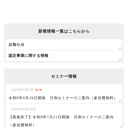
新着情報一覧はこちらから
お知らせ
認定事業に関する情報
セミナー情報
2026年7月9日
NEW
令和8年9月28日開催 月例セミナーのご案内（参加費無料）
2026年5月26日
【募集終了】令和8年7月21日開催 月例セミナーのご案内
（参加費無料）