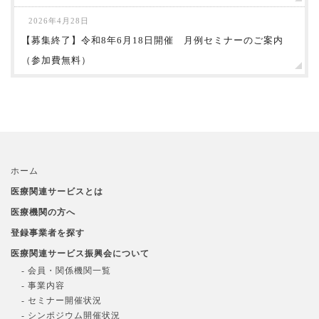
2026年4月28日
【募集終了】令和8年6月18日開催 月例セミナーのご案内
（参加費無料）
ホーム
医療関連サービスとは
医療機関の方へ
登録事業者を探す
医療関連サービス振興会について
- 会員・関係機関一覧
- 事業内容
- セミナー開催状況
- シンポジウム開催状況