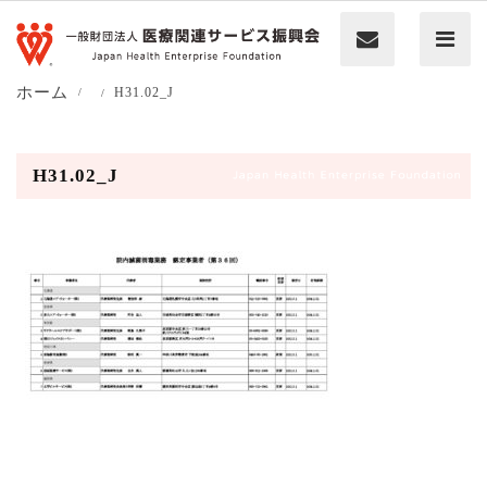
ホーム
H31.02_J
H31.02_J