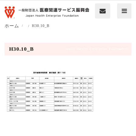
ホーム
H30.10_B
H30.10_B