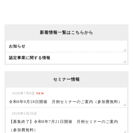
新着情報一覧はこちらから
お知らせ
認定事業に関する情報
セミナー情報
2026年7月9日
NEW
令和8年9月28日開催 月例セミナーのご案内（参加費無料）
2026年5月26日
【募集終了】令和8年7月21日開催 月例セミナーのご案内
（参加費無料）