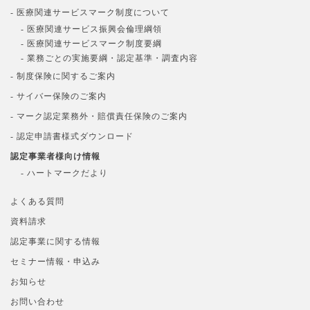
- 医療関連サービスマーク制度について
- 医療関連サービス振興会倫理綱領
- 医療関連サービスマーク制度要綱
- 業務ごとの実施要綱・認定基準・調査内容
- 制度保険に関するご案内
- サイバー保険のご案内
- マーク認定業務外・賠償責任保険のご案内
- 認定申請書様式ダウンロード
認定事業者様向け情報
- ハートマークだより
よくある質問
資料請求
認定事業に関する情報
セミナー情報・申込み
お知らせ
お問い合わせ