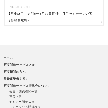
2026年4月28日
【募集終了】令和8年6月18日開催 月例セミナーのご案内
（参加費無料）
ホーム
医療関連サービスとは
医療機関の方へ
登録事業者を探す
医療関連サービス振興会について
- 会員・関係機関一覧
- 事業内容
- セミナー開催状況
- シンポジウム開催状況