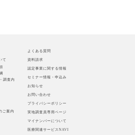
よくある質問
いて
資料請求
領
認定事業に関する情報
綱
セミナー情報・申込み
準・調査内
お知らせ
お問い合わせ
プライバシーポリシー
のご案内
実地調査員専用ページ
マイナンバーについて
医療関連サービスNAVI