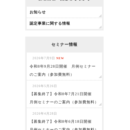
お知らせ
認定事業に関する情報
セミナー情報
2026年7月9日
NEW
令和8年9月28日開催 月例セミナー
のご案内（参加費無料）
2026年5月26日
【募集終了】令和8年7月21日開催
月例セミナーのご案内（参加費無料）
2026年4月28日
【募集終了】令和8年6月18日開催
月例セミナーのご案内（参加費無料）