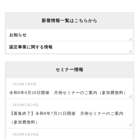
新着情報一覧はこちらから
お知らせ
認定事業に関する情報
セミナー情報
2026年7月9日
令和8年9月28日開催 月例セミナーのご案内（参加費無料）
2026年5月26日
【募集終了】令和8年7月21日開催 月例セミナーのご案内
（参加費無料）
2026年4月28日