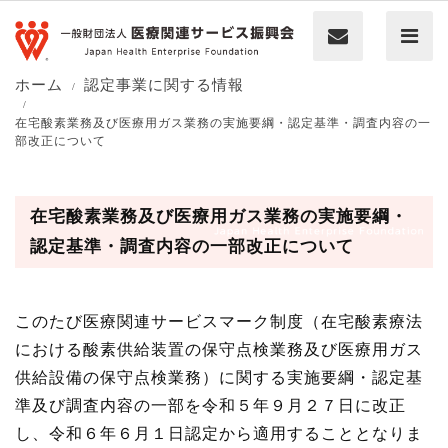
ホーム
認定事業に関する情報
在宅酸素業務及び医療用ガス業務の実施要綱・認定基準・調査内容の一
部改正について
在宅酸素業務及び医療用ガス業務の実施要綱・
認定基準・調査内容の一部改正について
このたび医療関連サービスマーク制度（在宅酸素療法
における酸素供給装置の保守点検業務及び医療用ガス
供給設備の保守点検業務）に関する実施要綱・認定基
準及び調査内容の一部を令和５年９月２７日に改正
し、令和６年６月１日認定から適用することとなりま