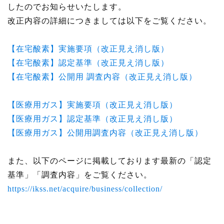
したのでお知らせいたします。
改正内容の詳細につきましては以下をご覧ください。
【在宅酸素】実施要項（改正見え消し版）
【在宅酸素】認定基準（改正見え消し版）
【在宅酸素】公開用 調査内容（改正見え消し版）
【医療用ガス】実施要項（改正見え消し版）
【医療用ガス】認定基準（改正見え消し版）
【医療用ガス】公開用調査内容（改正見え消し版）
また、以下のページに掲載しております最新の「認定
基準」「調査内容」をご覧ください。
https://ikss.net/acquire/business/collection/