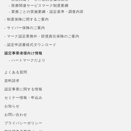
- 医療関連サービスマーク制度要綱
- 業務ごとの実施要綱・認定基準・調査内容
- 制度保険に関するご案内
- サイバー保険のご案内
- マーク認定業務外・賠償責任保険のご案内
- 認定申請書様式ダウンロード
認定事業者様向け情報
- ハートマークだより
よくある質問
資料請求
認定事業に関する情報
セミナー情報・申込み
お知らせ
お問い合わせ
プライバシーポリシー