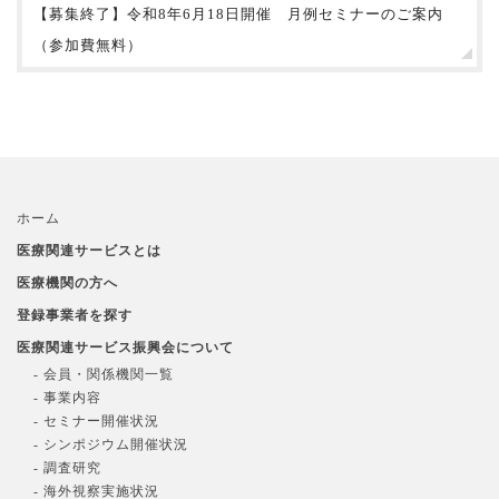
【募集終了】令和8年6月18日開催 月例セミナーのご案内
（参加費無料）
ホーム
医療関連サービスとは
医療機関の方へ
登録事業者を探す
医療関連サービス振興会について
- 会員・関係機関一覧
- 事業内容
- セミナー開催状況
- シンポジウム開催状況
- 調査研究
- 海外視察実施状況