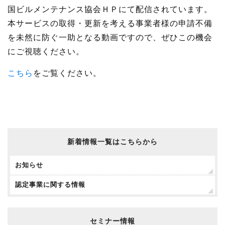
国ビルメンテナンス協会ＨＰにて配信されています。
本サービスの取得・更新を考える事業者様の申請不備
を未然に防ぐ一助となる動画ですので、ぜひこの機会
にご視聴ください。
こちら
をご覧ください。
新着情報一覧はこちらから
お知らせ
認定事業に関する情報
セミナー情報