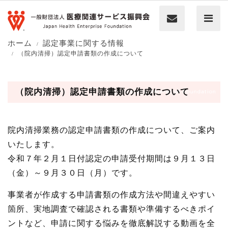
ホーム
認定事業に関する情報
（院内清掃）認定申請書類の作成について
（院内清掃）認定申請書類の作成について
院内清掃業務の認定申請書類の作成について、ご案内
いたします。
令和７年２月１日付認定の申請受付期間は９月１３日
（金）～９月３０日（月）です。
事業者が作成する申請書類の作成方法や間違えやすい
箇所、実地調査で確認される書類や準備するべきポイ
ントなど、申請に関する悩みを徹底解説する動画を全