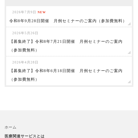
2026年7月9日
NEW
令和8年9月28日開催 月例セミナーのご案内（参加費無料）
2026年5月26日
【募集終了】令和8年7月21日開催 月例セミナーのご案内
（参加費無料）
2026年4月28日
【募集終了】令和8年6月18日開催 月例セミナーのご案内
（参加費無料）
ホーム
医療関連サービスとは