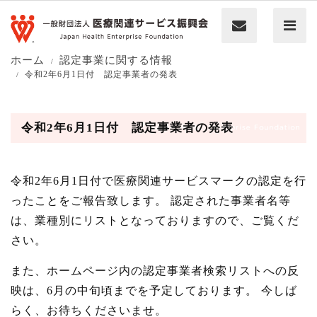
ホーム
認定事業に関する情報
令和2年6月1日付 認定事業者の発表
令和2年6月1日付 認定事業者の発表
令和2年6月1日付で医療関連サービスマークの認定を行
ったことをご報告致します。 認定された事業者名等
は、業種別にリストとなっておりますので、ご覧くだ
さい。
また、ホームページ内の認定事業者検索リストへの反
映は、6月の中旬頃までを予定しております。 今しば
らく、お待ちくださいませ。