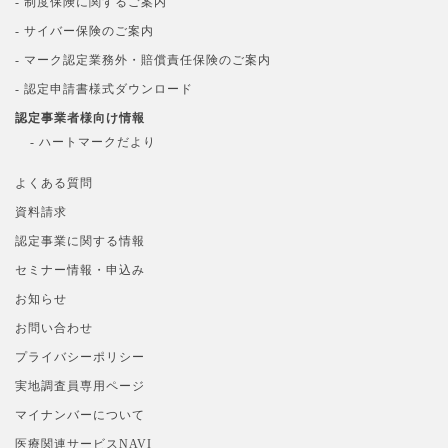
- 制度保険に関するご案内
- サイバー保険のご案内
- マーク認定業務外・賠償責任保険のご案内
- 認定申請書様式ダウンロード
認定事業者様向け情報
- ハートマークだより
よくある質問
資料請求
認定事業に関する情報
セミナー情報・申込み
お知らせ
お問い合わせ
プライバシーポリシー
実地調査員専用ページ
マイナンバーについて
医療関連サービスNAVI