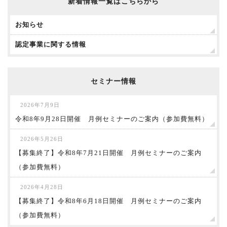
新着情報一覧はこちらから
お知らせ
認定事業に関する情報
セミナー情報
2026年7月9日
令和8年9月28日開催 月例セミナーのご案内（参加費無料）
2026年5月26日
【募集終了】令和8年7月21日開催 月例セミナーのご案内
（参加費無料）
2026年4月28日
【募集終了】令和8年6月18日開催 月例セミナーのご案内
（参加費無料）