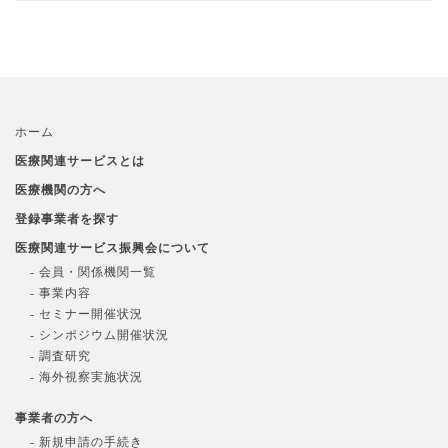
ホーム
医療関連サービスとは
医療機関の方へ
登録事業者を探す
医療関連サービス振興会について
- 会員・関係機関一覧
- 事業内容
- セミナー開催状況
- シンポジウム開催状況
- 調査研究
- 海外視察実施状況
事業者の方へ
- 新規申請の手続き