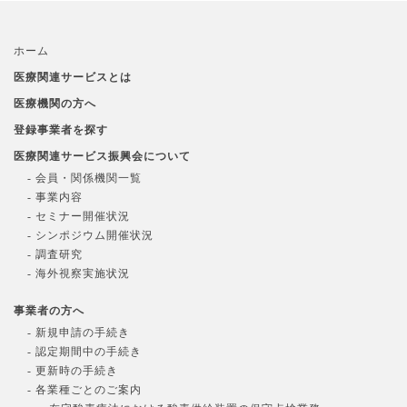
ホーム
医療関連サービスとは
医療機関の方へ
登録事業者を探す
医療関連サービス振興会について
- 会員・関係機関一覧
- 事業内容
- セミナー開催状況
- シンポジウム開催状況
- 調査研究
- 海外視察実施状況
事業者の方へ
- 新規申請の手続き
- 認定期間中の手続き
- 更新時の手続き
- 各業種ごとのご案内