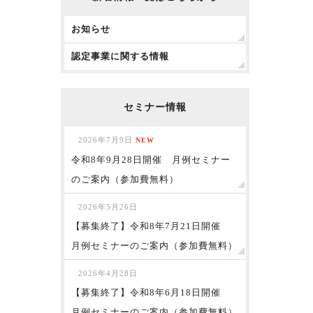
お知らせ
認定事業に関する情報
セミナー情報
2026年7月9日
NEW
令和8年9月28日開催 月例セミナー
のご案内（参加費無料）
2026年5月26日
【募集終了】令和8年7月21日開催
月例セミナーのご案内（参加費無料）
2026年4月28日
【募集終了】令和8年6月18日開催
月例セミナーのご案内（参加費無料）