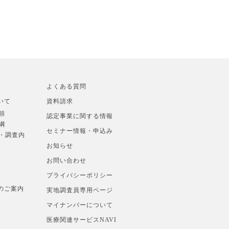
よくある質問
いて
資料請求
領
認定事業に関する情報
綱
セミナー情報・申込み
準・調査内
お知らせ
お問い合わせ
プライバシーポリシー
のご案内
実地調査員専用ページ
マイナンバーについて
医療関連サービスNAVI