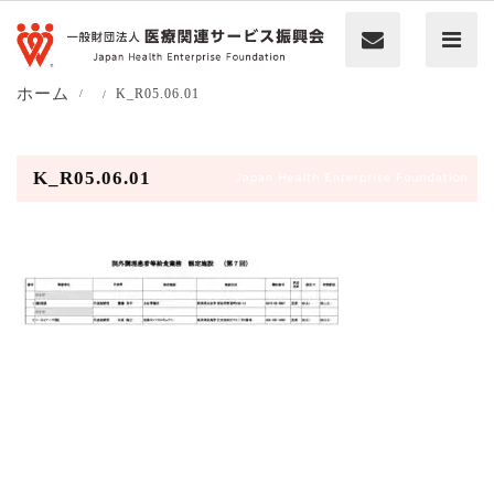
ホーム
K_R05.06.01
K_R05.06.01