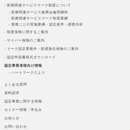
- 医療関連サービスマーク制度について
- 医療関連サービス振興会倫理綱領
- 医療関連サービスマーク制度要綱
- 業務ごとの実施要綱・認定基準・調査内容
- 制度保険に関するご案内
- サイバー保険のご案内
- マーク認定業務外・賠償責任保険のご案内
- 認定申請書様式ダウンロード
認定事業者様向け情報
- ハートマークだより
よくある質問
資料請求
認定事業に関する情報
セミナー情報・申込み
お知らせ
お問い合わせ