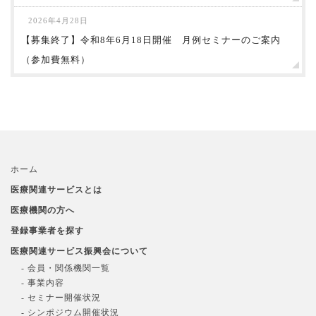
2026年4月28日
【募集終了】令和8年6月18日開催 月例セミナーのご案内
（参加費無料）
ホーム
医療関連サービスとは
医療機関の方へ
登録事業者を探す
医療関連サービス振興会について
- 会員・関係機関一覧
- 事業内容
- セミナー開催状況
- シンポジウム開催状況