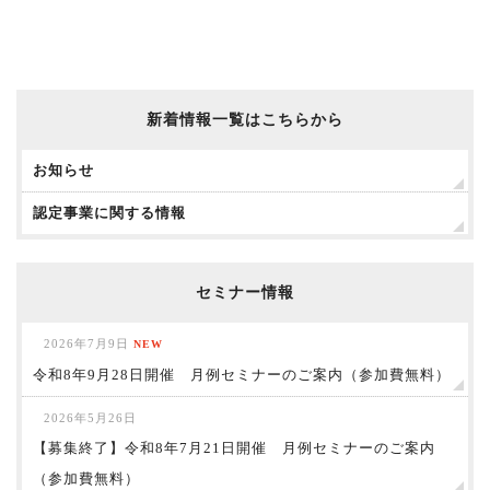
新着情報一覧はこちらから
お知らせ
認定事業に関する情報
セミナー情報
2026年7月9日
NEW
令和8年9月28日開催 月例セミナーのご案内（参加費無料）
2026年5月26日
【募集終了】令和8年7月21日開催 月例セミナーのご案内
（参加費無料）