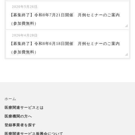
2026年5月26日
【募集終了】令和8年7月21日開催 月例セミナーのご案内
（参加費無料）
2026年4月28日
【募集終了】令和8年6月18日開催 月例セミナーのご案内
（参加費無料）
ホーム
医療関連サービスとは
医療機関の方へ
登録事業者を探す
医療関連サービス振興会について