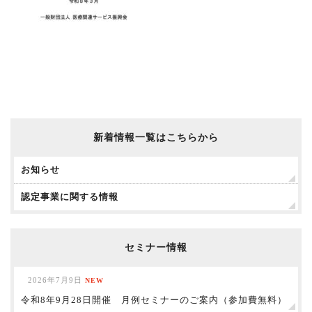
新着情報一覧はこちらから
お知らせ
認定事業に関する情報
セミナー情報
2026年7月9日
NEW
令和8年9月28日開催 月例セミナーのご案内（参加費無料）