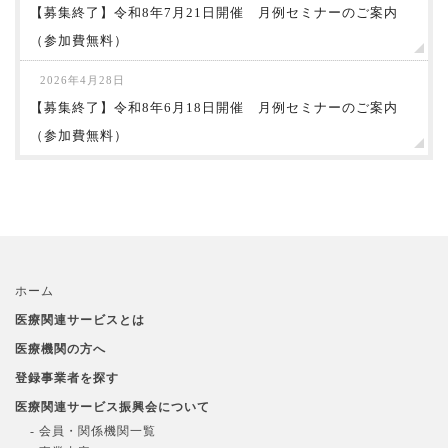
【募集終了】令和8年7月21日開催 月例セミナーのご案内
（参加費無料）
2026年4月28日
【募集終了】令和8年6月18日開催 月例セミナーのご案内
（参加費無料）
ホーム
医療関連サービスとは
医療機関の方へ
登録事業者を探す
医療関連サービス振興会について
- 会員・関係機関一覧