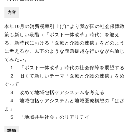
内容
本年10月の消費税率引上げにより我が国の社会保障政
策も新しい段階（「ポスト一体改革」時代）を迎え
る。新時代における「医療と介護の連携」をどのよう
に考えるか、以下のような問題提起を行いながら論じ
てみたい。
１ 「ポスト一体改革」時代の社会保障を展望する
２ 旧くて新しいテーマ「医療と介護の連携」をめ
ぐって
３ 改めて地域包括ケアシステムを考える
４ 地域包括ケアシステムと地域医療構想の「はざ
ま」
５ 「地域共生社会」のリアリテイ
講師