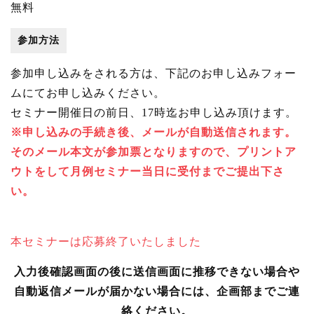
無料
参加方法
参加申し込みをされる方は、下記のお申し込みフォー
ムにてお申し込みください。
セミナー開催日の前日、17時迄お申し込み頂けます。
※申し込みの手続き後、メールが自動送信されます。
そのメール本文が参加票となりますので、プリントア
ウトをして月例セミナー当日に受付までご提出下さ
い。
本セミナーは応募終了いたしました
入力後確認画面の後に送信画面に推移できない場合や
自動返信メールが届かない場合には、企画部までご連
絡ください。