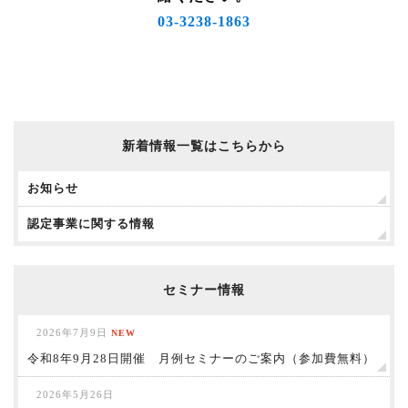
03-3238-1863
新着情報一覧はこちらから
お知らせ
認定事業に関する情報
セミナー情報
2026年7月9日
NEW
令和8年9月28日開催 月例セミナーのご案内（参加費無料）
2026年5月26日