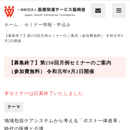
ホーム
セミナー情報・申込み
【募集終了】第258回月例セミナーのご案内（参加費無料） 令和元年9
月2日開催
【募集終了】第258回月例セミナーのご案内
（参加費無料） 令和元年9月2日開催
本セミナーは応募終了いたしました
テーマ
地域包括ケアシステムから考える「ポスト一体改革」
時代の医療と介護