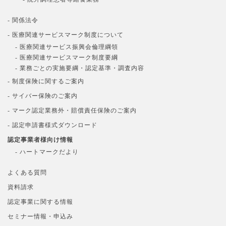
- 関係法令
- 医療関連サービスマーク制度について
- 医療関連サービス振興会倫理綱領
- 医療関連サービスマーク制度要綱
- 業務ごとの実施要綱・認定基準・調査内容
- 制度保険に関するご案内
- サイバー保険のご案内
- マーク認定業務外・賠償責任保険のご案内
- 認定申請書様式ダウンロード
認定事業者様向け情報
- ハートマークだより
よくある質問
資料請求
認定事業に関する情報
セミナー情報・申込み