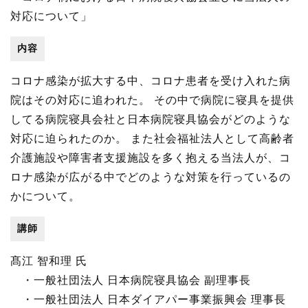
対応について」
内容
コロナ感染が拡大する中、コロナ患者を受け入れた病
院はその対応に追われた。 その中で病院に寝具を提供
してる病院寝具会社と日本病院寝具協会がどのような
対応に迫られたのか。 また社会福祉法人として高齢者
介護施設や障害者支援施設を多く抱える当法人が、コ
ロナ感染が広がる中でどのような対策を行っているの
かについて。
講師
髙江 智和理 氏
・一般社団法人 日本病院寝具協会 副理事長
・一般社団法人 日本ダイアパー事業振興会 理事長