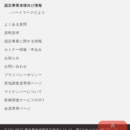
認定事業者様向け情報
- ハートマークだより
よくある質問
資料請求
認定事業に関する情報
セミナー情報・申込み
お知らせ
お問い合わせ
プライバシーポリシー
実地調査員専用ページ
マイナンバーについて
医療関連サービスNAVI
会員専用ページ
〒102-0073 東京都千代田区九段北1-11-11 第2フナトビル3階 TEL:03-