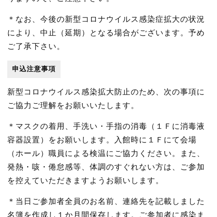
＊なお、今後の新型コロナウイルス感染症拡大の状況
により、中止（延期）となる場合がございます。予め
ご了承下さい。
申込注意事項
新型コロナウイルス感染拡大防止のため、次の事項に
ご協力ご理解をお願いいたします。
＊マスクの着用、手洗い・手指の消毒（１Ｆに消毒液
容器設置）をお願いします。入館時に１Ｆにて会場
（ホール）職員による検温にご協力ください。また、
発熱・咳・倦怠感等、体調のすぐれない方は、ご参加
を控えていただきますようお願いします。
＊当日ご参加者全員のお名前、連絡先を記載しました
名簿を作成し１か月間保存します。ご参加者に感染ま