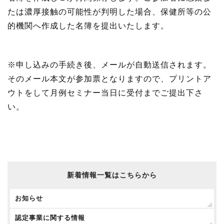
たは濃厚接触の可能性が判明した場合、保健所等の公
的機関へ作成した名簿を提出いたします。
※申し込みの手続き後、メールが自動送信されます。
そのメール本文が参加票となりますので、プリントア
ウトをして月例セミナー当日に受付までご提出下さ
い。
新着情報一覧はこちらから
お知らせ
認定事業に関する情報