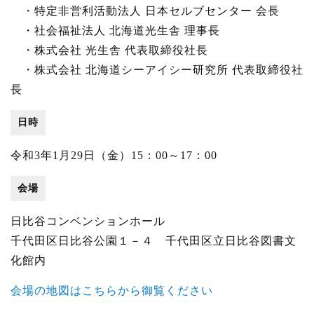
・特定非営利活動法人 日本セルブセンター 会長
・社会福祉法人 北海道光生舎 理事長
・株式会社 光生舎 代表取締役社長
・株式会社 北海道シーアイシー研究所 代表取締役社
長
日時
令和3年1月29日（金）15：00～17：00
会場
日比谷コンベンションホール
千代田区日比谷公園１－４ 千代田区立日比谷図書文
化館内
会場の地図はこちらから御覧ください