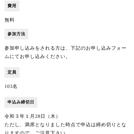
費用
無料
参加方法
参加申し込みをされる方は、下記のお申し込みフォー
ムにてお申し込みください。
定員
103名
申込み締切日
令和３年１月28日（木）
ただし、満席となりました時点で申込は締め切りとな
りますので、ご注意下さい。