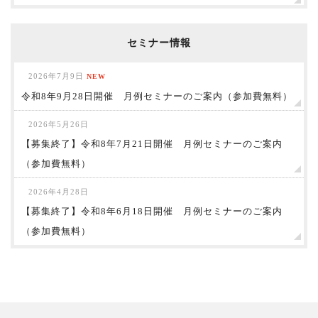
セミナー情報
2026年7月9日
NEW
令和8年9月28日開催 月例セミナーのご案内（参加費無料）
2026年5月26日
【募集終了】令和8年7月21日開催 月例セミナーのご案内
（参加費無料）
2026年4月28日
【募集終了】令和8年6月18日開催 月例セミナーのご案内
（参加費無料）