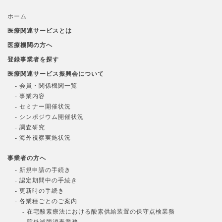
ホーム
医療関連サービスとは
医療機関の方へ
登録事業者を探す
医療関連サービス振興会について
- 会員・関係機関一覧
- 事業内容
- セミナー開催状況
- シンポジウム開催状況
- 調査研究
- 海外視察実施状況
事業者の方へ
- 新規申請の手続き
- 認定期間中の手続き
- 更新時の手続き
- 各業種ごとのご案内
- 在宅酸素療法における酸素供給装置の保守点検業務