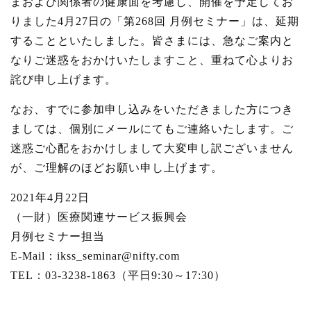
まおよび関係者の健康面を考慮し、開催を予定してお
りました4月27日の「第268回 月例セミナー」は、延期
することといたしました。皆さまには、急なご案内と
なりご迷惑をおかけいたしますこと、重ねて心よりお
詫び申し上げます。
なお、すでに参加申し込みをいただきました方につき
ましては、個別にメールにてもご連絡いたします。ご
迷惑ご心配をおかけしまして大変申し訳ございません
が、ご理解のほどお願い申し上げます。
2021年4月22日
（一財）医療関連サービス振興会
月例セミナー担当
E-Mail：ikss_seminar@nifty.com
TEL：03-3238-1863（平日9:30～17:30）