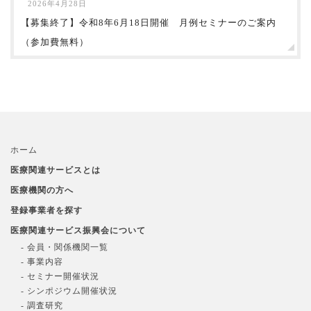
2026年4月28日
【募集終了】令和8年6月18日開催 月例セミナーのご案内
（参加費無料）
ホーム
医療関連サービスとは
医療機関の方へ
登録事業者を探す
医療関連サービス振興会について
- 会員・関係機関一覧
- 事業内容
- セミナー開催状況
- シンポジウム開催状況
- 調査研究