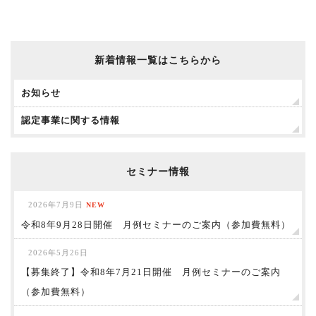
新着情報一覧はこちらから
お知らせ
認定事業に関する情報
セミナー情報
2026年7月9日
NEW
令和8年9月28日開催 月例セミナーのご案内（参加費無料）
2026年5月26日
【募集終了】令和8年7月21日開催 月例セミナーのご案内
（参加費無料）