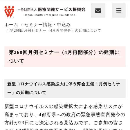
ホーム
セミナー情報・申込み
第268回月例セミナー（4月再開催分）の延期について
第268回月例セミナー（4月再開催分）の延期に
ついて
新型コロナウイルス感染拡大に伴う弊会主催「月例セミナ
ー」の延期について
新型コロナウイルスの感染症拡大による感染リスクが
高まっており、4都府県への政府の緊急事態宣言発令の
方針が23日にも決定される見込みです。ご参加の皆さ