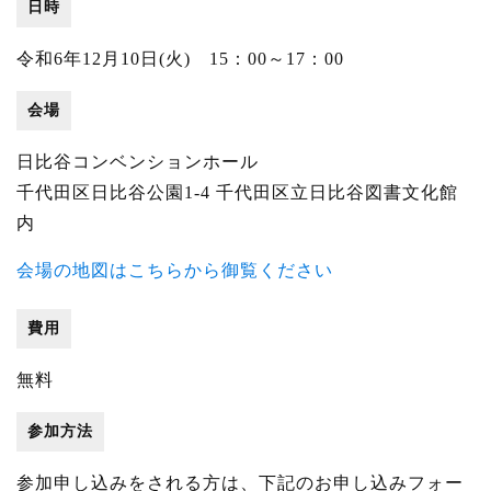
日時
令和6年12月10日(火) 15：00～17：00
会場
日比谷コンベンションホール
千代田区日比谷公園1-4 千代田区立日比谷図書文化館
内
会場の地図はこちらから御覧ください
費用
無料
参加方法
参加申し込みをされる方は、下記のお申し込みフォー