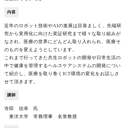
内容
近年のロボット技術やAIの進展は目覚ましく、先端研
究から実用化に向けた実証研究まで様々な取り組みが
なされ、医療の世界にどんどん取り入れられ、医療そ
のものを変えようとしています。
これまで行ってきた共生ロボットの開発や日常生活の
中で健康を管理するヘルスケアシステムの開発につい
て紹介し、医療を取り巻くICT環境の変化をお話しさ
せて頂きます。
講師
寺田 信幸 氏
東洋大学 常務理事 名誉教授