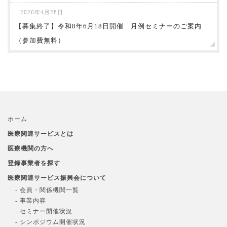
2026年4月28日
【募集終了】令和8年6月18日開催 月例セミナーのご案内
（参加費無料）
ホーム
医療関連サービスとは
医療機関の方へ
登録事業者を探す
医療関連サービス振興会について
- 会員・関係機関一覧
- 事業内容
- セミナー開催状況
- シンポジウム開催状況