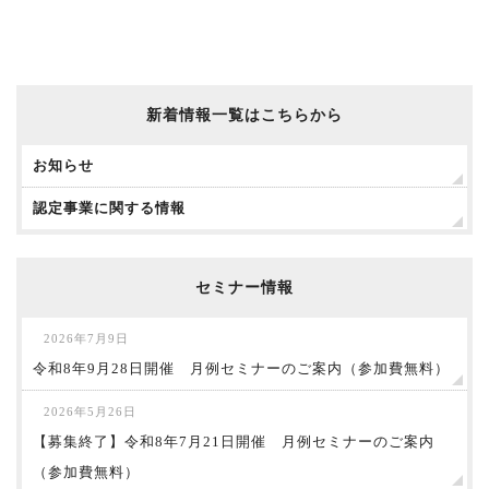
新着情報一覧はこちらから
お知らせ
認定事業に関する情報
セミナー情報
2026年7月9日
令和8年9月28日開催 月例セミナーのご案内（参加費無料）
2026年5月26日
【募集終了】令和8年7月21日開催 月例セミナーのご案内
（参加費無料）