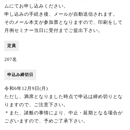
ムにてお申し込みください。
申し込みの手続き後、メールが自動送信されます。
そのメール本文が参加票となりますので、印刷をして
月例セミナー当日に受付までご提出下さい。
定員
207名
申込み締切日
令和6年12月9日(月)
ただし、満席となりました時点で申込は締め切りとな
りますので、ご注意下さい。
＊また、諸般の事情により、中止・延期となる場合が
ございますので、予めご了承下さい。