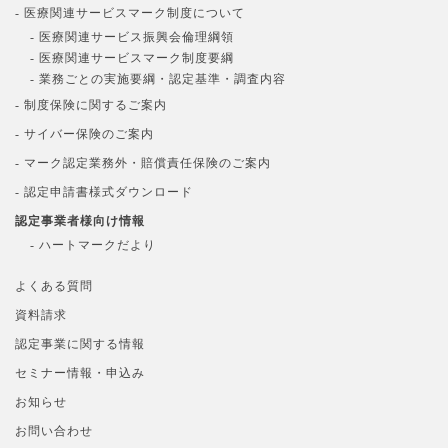
- 医療関連サービスマーク制度について
- 医療関連サービス振興会倫理綱領
- 医療関連サービスマーク制度要綱
- 業務ごとの実施要綱・認定基準・調査内容
- 制度保険に関するご案内
- サイバー保険のご案内
- マーク認定業務外・賠償責任保険のご案内
- 認定申請書様式ダウンロード
認定事業者様向け情報
- ハートマークだより
よくある質問
資料請求
認定事業に関する情報
セミナー情報・申込み
お知らせ
お問い合わせ