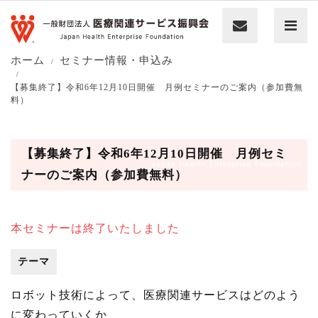
ホーム
セミナー情報・申込み
【募集終了】令和6年12月10日開催 月例セミナーのご案内（参加費無
料）
【募集終了】令和6年12月10日開催 月例セミ
ナーのご案内（参加費無料）
本セミナーは終了いたしました
テーマ
ロボット技術によって、医療関連サービスはどのよう
に変わっていくか