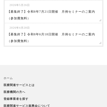
2026年5月26日
【募集終了】令和8年7月21日開催 月例セミナーのご案内
（参加費無料）
2026年4月28日
【募集終了】令和8年6月18日開催 月例セミナーのご案内
（参加費無料）
ホーム
医療関連サービスとは
医療機関の方へ
登録事業者を探す
医療関連サービス振興会について