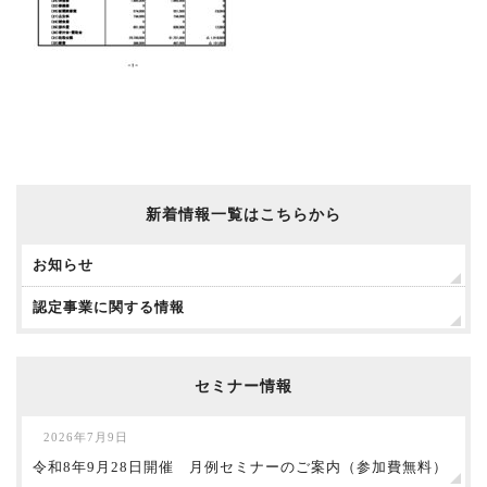
新着情報一覧はこちらから
お知らせ
認定事業に関する情報
セミナー情報
2026年7月9日
令和8年9月28日開催 月例セミナーのご案内（参加費無料）