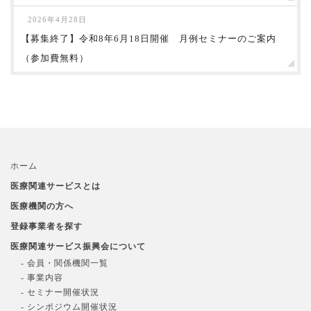
2026年4月28日
【募集終了】令和8年6月18日開催 月例セミナーのご案内
（参加費無料）
ホーム
医療関連サービスとは
医療機関の方へ
登録事業者を探す
医療関連サービス振興会について
- 会員・関係機関一覧
- 事業内容
- セミナー開催状況
- シンポジウム開催状況