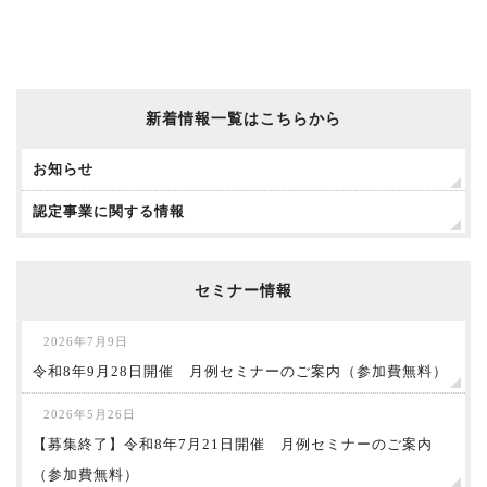
新着情報一覧はこちらから
お知らせ
認定事業に関する情報
セミナー情報
2026年7月9日
令和8年9月28日開催 月例セミナーのご案内（参加費無料）
2026年5月26日
【募集終了】令和8年7月21日開催 月例セミナーのご案内
（参加費無料）