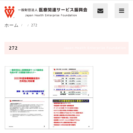
ホーム
272
272