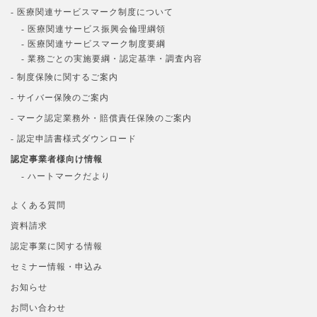
- 医療関連サービスマーク制度について
- 医療関連サービス振興会倫理綱領
- 医療関連サービスマーク制度要綱
- 業務ごとの実施要綱・認定基準・調査内容
- 制度保険に関するご案内
- サイバー保険のご案内
- マーク認定業務外・賠償責任保険のご案内
- 認定申請書様式ダウンロード
認定事業者様向け情報
- ハートマークだより
よくある質問
資料請求
認定事業に関する情報
セミナー情報・申込み
お知らせ
お問い合わせ