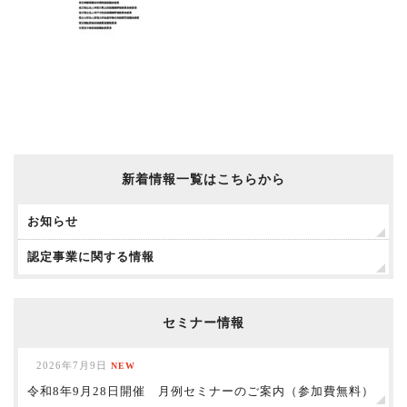
新着情報一覧はこちらから
お知らせ
認定事業に関する情報
セミナー情報
2026年7月9日
NEW
令和8年9月28日開催 月例セミナーのご案内（参加費無料）