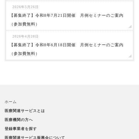
2026年5月26日
【募集終了】令和8年7月21日開催 月例セミナーのご案内
（参加費無料）
2026年4月28日
【募集終了】令和8年6月18日開催 月例セミナーのご案内
（参加費無料）
ホーム
医療関連サービスとは
医療機関の方へ
登録事業者を探す
医療関連サービス振興会について