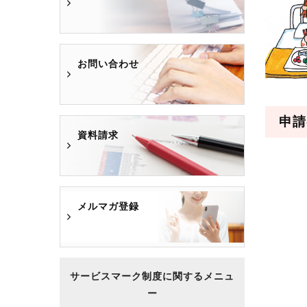
お問い合わせ
申請
資料請求
メルマガ登録
サービスマーク制度に関するメニュ
ー