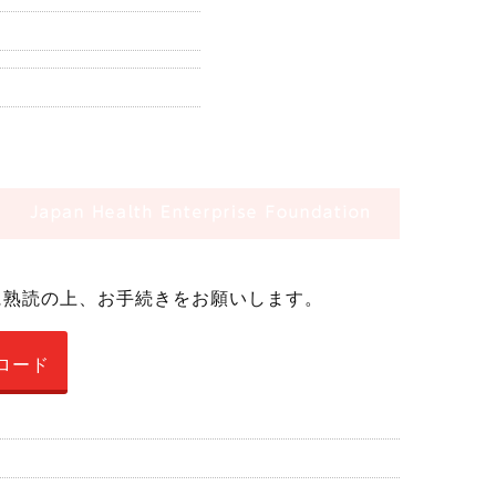
に熟読の上、お手続きをお願いします。
ロード