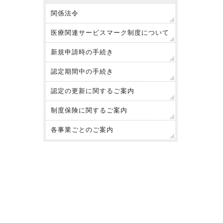
関係法令
医療関連サービスマーク制度について
新規申請時の手続き
認定期間中の手続き
認定の更新に関するご案内
制度保険に関するご案内
各事業ごとのご案内