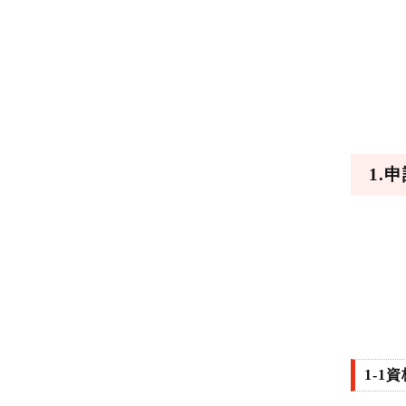
1.
1-1