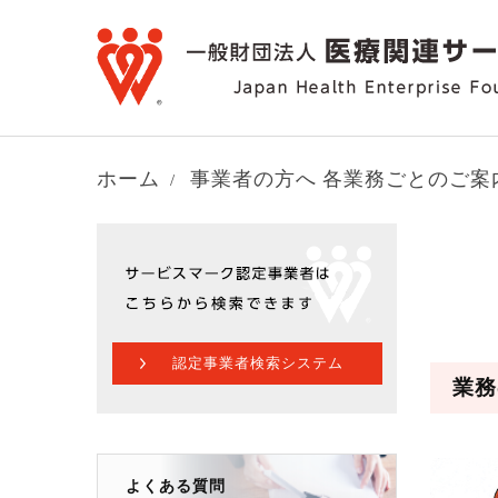
ホーム
事業者の方へ
各業務ごとのご案
認定事業者検索システム
業務
よくある質問