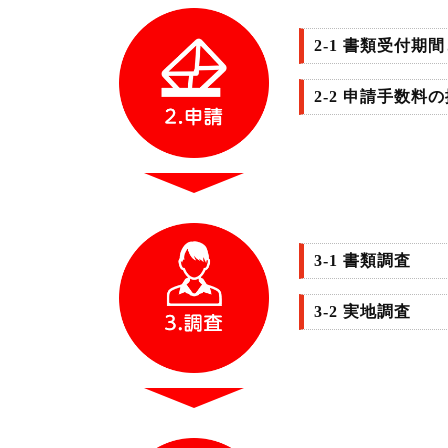
2-1 書類受付期
2-2 申請手数料
3-1 書類調査
3-2 実地調査