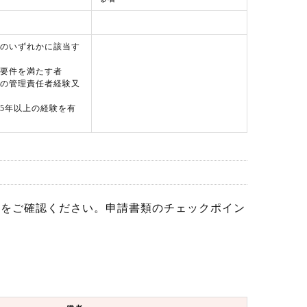
のいずれかに該当す
要件を満たす者
の管理責任者経験又
5年以上の経験を有
」
をご確認ください。申請書類のチェックポイン