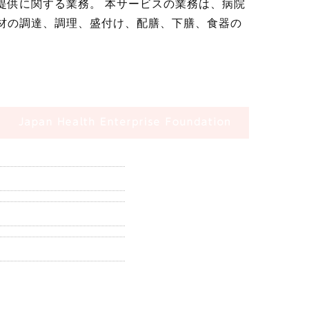
提供に関する業務。 本サービスの業務は、病院
材の調達、調理、盛付け、配膳、下膳、食器の