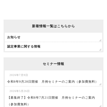
新着情報一覧はこちらから
お知らせ
認定事業に関する情報
セミナー情報
2026年7月9日
令和8年9月28日開催 月例セミナーのご案内（参加費無料）
2026年5月26日
【募集終了】令和8年7月21日開催 月例セミナーのご案内
（参加費無料）