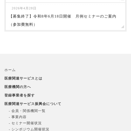
2026年4月28日
【募集終了】令和8年6月18日開催 月例セミナーのご案内
（参加費無料）
ホーム
医療関連サービスとは
医療機関の方へ
登録事業者を探す
医療関連サービス振興会について
- 会員・関係機関一覧
- 事業内容
- セミナー開催状況
- シンポジウム開催状況