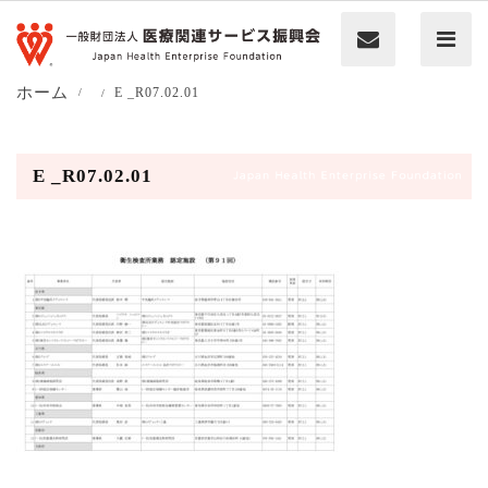
ホーム
E _R07.02.01
E _R07.02.01