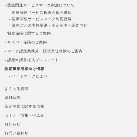
- 医療関連サービスマーク制度について
- 医療関連サービス振興会倫理綱領
- 医療関連サービスマーク制度要綱
- 業務ごとの実施要綱・認定基準・調査内容
- 制度保険に関するご案内
- サイバー保険のご案内
- マーク認定業務外・賠償責任保険のご案内
- 認定申請書様式ダウンロード
認定事業者様向け情報
- ハートマークだより
よくある質問
資料請求
認定事業に関する情報
セミナー情報・申込み
お知らせ
お問い合わせ