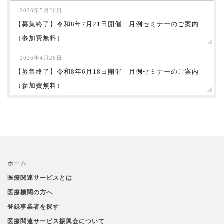
2026年5月26日
【募集終了】令和8年7月21日開催 月例セミナーのご案内
（参加費無料）
2026年4月28日
【募集終了】令和8年6月18日開催 月例セミナーのご案内
（参加費無料）
ホーム
医療関連サービスとは
医療機関の方へ
登録事業者を探す
医療関連サービス振興会について