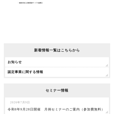
新着情報一覧はこちらから
お知らせ
認定事業に関する情報
セミナー情報
2026年7月9日
令和8年9月28日開催 月例セミナーのご案内（参加費無料）