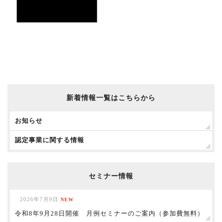
新着情報一覧はこちらから
お知らせ
認定事業に関する情報
セミナー情報
2026年7月9日
NEW
令和8年9月28日開催 月例セミナーのご案内（参加費無料）