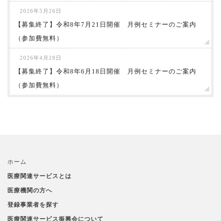
2026年5月26日
【募集終了】令和8年7月21日開催 月例セミナーのご案内
（参加費無料）
2026年4月28日
【募集終了】令和8年6月18日開催 月例セミナーのご案内
（参加費無料）
ホーム
医療関連サービスとは
医療機関の方へ
登録事業者を探す
医療関連サービス振興会について