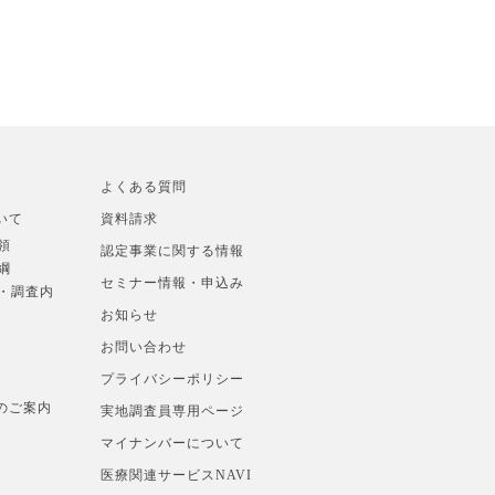
よくある質問
いて
資料請求
領
認定事業に関する情報
綱
セミナー情報・申込み
準・調査内
お知らせ
お問い合わせ
プライバシーポリシー
のご案内
実地調査員専用ページ
マイナンバーについて
医療関連サービスNAVI