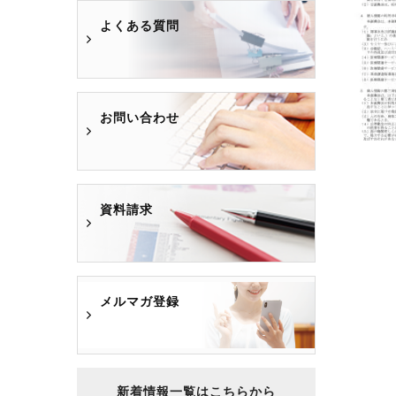
よくある質問
お問い合わせ
資料請求
メルマガ登録
新着情報一覧はこちらから