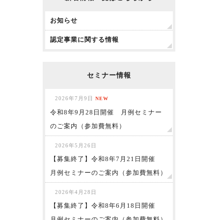
お知らせ
認定事業に関する情報
セミナー情報
2026年7月9日
NEW
令和8年9月28日開催 月例セミナー
のご案内（参加費無料）
2026年5月26日
【募集終了】令和8年7月21日開催
月例セミナーのご案内（参加費無料）
2026年4月28日
【募集終了】令和8年6月18日開催
月例セミナーのご案内（参加費無料）