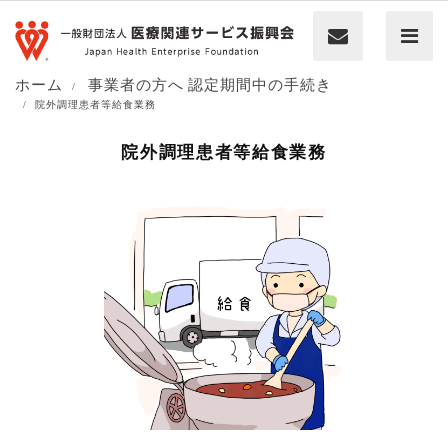
ホーム
事業者の方へ
認定期間中の手続き
院外調理患者等給食業務
院外調理患者等給食業務