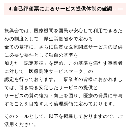
4.
自己評価票によるサービス提供体制の確認
振興会では、医療機関を国民が安心して利用できるた
めの制度として、厚生労働省令で定める
全ての基準に、さらに良質な医療関連サービスの提供
に必要な要件として独自の基準を
加えた「認定基準」を定め、この基準を満たす事業者
に対して「医療関連サービスマーク」の
認定を行っております。 事業者の皆様におかれまし
ては、引き続き安定したサービスの提供と
サービスの質の維持・向上を図り、医療の発展に寄与
することを目指すよう倫理綱領に定めております。
そのツールとして、以下を掲載しておりますので、ご
活用ください。