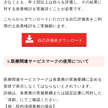
少なくとも、年１回以上は自らを評価し、その結果に
対する改善検討を実施頂くことが必要です。
こちらからダウンロードいただける自己評価表をご利
用の上改善検討をご実施願います。
自己評価表ダウンロード
5.医療関連サービスマークの使用について
医療関連サービスマークは各業務の実施要綱に定める
形状で表示しなくてはならないとされています。
詳細は、各業務の実施要綱または認定証書に同封した
「清刷」にてご確認ください。
【例：院内清掃業務の場合】