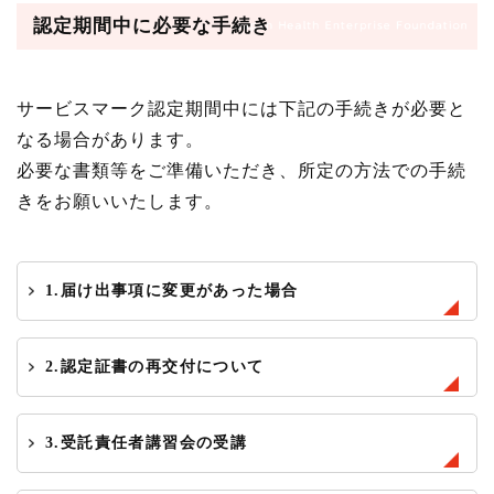
認定期間中に必要な手続き
サービスマーク認定期間中には下記の手続きが必要と
なる場合があります。
必要な書類等をご準備いただき、所定の方法での手続
きをお願いいたします。
1.届け出事項に変更があった場合
2.認定証書の再交付について
3.受託責任者講習会の受講