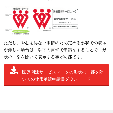
ただし、やむを得ない事情のため定める形状での表示
が難しい場合は、以下の書式で申請をすることで、形
状の一部を除いて表示する事が可能です。
医療関連サービスマークの形状の一部を除
いての使用承認申請書ダウンロード