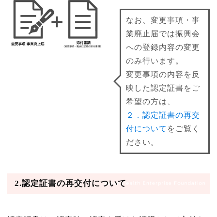
なお、変更事項・事
業廃止届では振興会
への登録内容の変更
のみ行います。
変更事項の内容を反
映した認定証書をご
希望の方は、
２．認定証書の再交
付について
をご覧く
ださい。
2.認定証書の再交付について