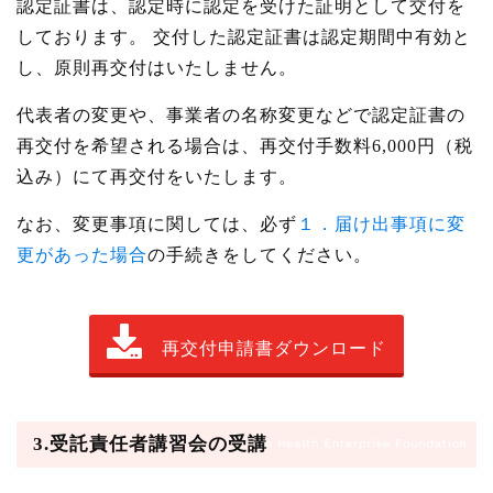
認定証書は、認定時に認定を受けた証明として交付を
しております。 交付した認定証書は認定期間中有効と
し、原則再交付はいたしません。
代表者の変更や、事業者の名称変更などで認定証書の
再交付を希望される場合は、再交付手数料6,000円（税
込み）にて再交付をいたします。
なお、変更事項に関しては、必ず
１．届け出事項に変
更があった場合
の手続きをしてください。
再交付申請書ダウンロード
3.
受託責任者講習会の受講