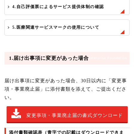
4.自己評価票によるサービス提供体制の確認
5.医療関連サービスマークの使用について
1.
届け出事項に変更があった場合
届け出事項に変更があった場合、30日以内に「変更事
項・事業廃止届」に添付書類を添えて、ご提出くださ
い。
変更事項・事業廃止届の書式ダウンロード
添付書類確認表（青字での記載はダウンロードできま