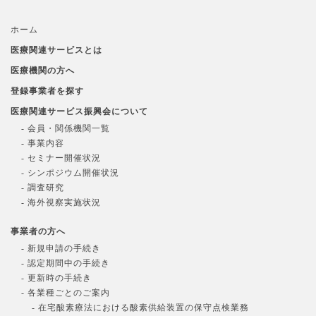
ホーム
医療関連サービスとは
医療機関の方へ
登録事業者を探す
医療関連サービス振興会について
- 会員・関係機関一覧
- 事業内容
- セミナー開催状況
- シンポジウム開催状況
- 調査研究
- 海外視察実施状況
事業者の方へ
- 新規申請の手続き
- 認定期間中の手続き
- 更新時の手続き
- 各業種ごとのご案内
- 在宅酸素療法における酸素供給装置の保守点検業務