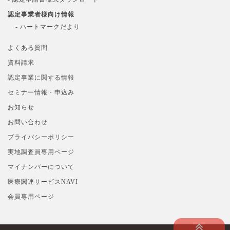
認定事業者様向け情報
- ハートマークだより
よくある質問
資料請求
認定事業に関する情報
セミナー情報・申込み
お知らせ
お問い合わせ
プライバシーポリシー
実地調査員専用ページ
マイナンバーについて
医療関連サービスNAVI
会員専用ページ